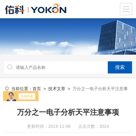
当前位置：
首页
>
技术文章
>
万分之一电子分析天平注意事
项
万分之一电子分析天平注意事项
更新时间：2019-11-06 点击次数：3024