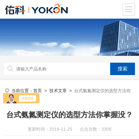
当前位置：
首页
>
技术文章
>
台式氨氮测定仪的选型方法你
掌握没？
台式氨氮测定仪的选型方法你掌握没？
更新时间：2019-11-25 点击次数：3300