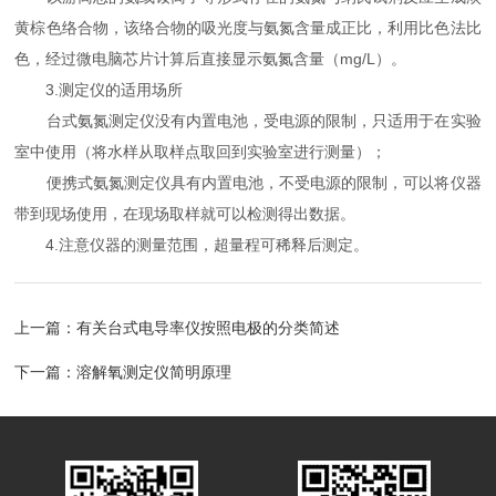
黄棕色络合物，该络合物的吸光度与氨氮含量成正比，利用比色法比
色，经过微电脑芯片计算后直接显示氨氮含量（mg/L）。
3.测定仪的适用场所
台式氨氮测定仪没有内置电池，受电源的限制，只适用于在实验
室中使用（将水样从取样点取回到实验室进行测量）；
便携式氨氮测定仪具有内置电池，不受电源的限制，可以将仪器
带到现场使用，在现场取样就可以检测得出数据。
4.注意仪器的测量范围，超量程可稀释后测定。
上一篇：
有关台式电导率仪按照电极的分类简述
下一篇：
溶解氧测定仪简明原理