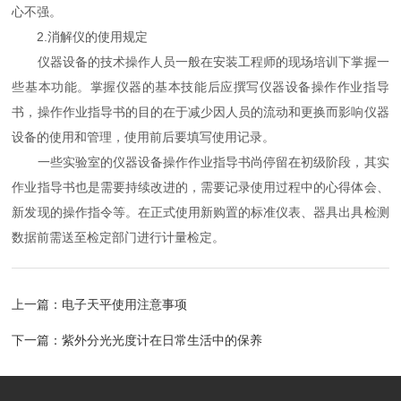
心不强。
2.消解仪的使用规定
仪器设备的技术操作人员一般在安装工程师的现场培训下掌握一
些基本功能。掌握仪器的基本技能后应撰写仪器设备操作作业指导
书，操作作业指导书的目的在于减少因人员的流动和更换而影响仪器
设备的使用和管理，使用前后要填写使用记录。
一些实验室的仪器设备操作作业指导书尚停留在初级阶段，其实
作业指导书也是需要持续改进的，需要记录使用过程中的心得体会、
新发现的操作指令等。在正式使用新购置的标准仪表、器具出具检测
数据前需送至检定部门进行计量检定。
上一篇：
电子天平使用注意事项
下一篇：
紫外分光光度计在日常生活中的保养