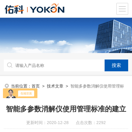
当前位置：
首页
>
技术文章
>
智能多参数消解仪使用管理标
准的建立
智能多参数消解仪使用管理标准的建立
更新时间：2020-12-28 点击次数：2292