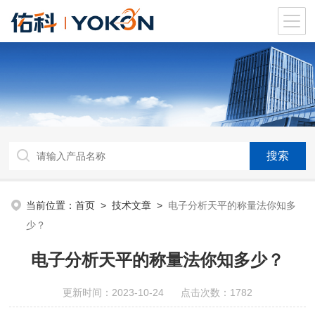
当前位置：
首页
>
技术文章
>
电子分析天平的称量法你知多
少？
电子分析天平的称量法你知多少？
更新时间：2023-10-24 点击次数：1782