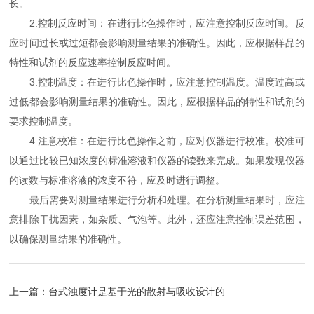
长。
2.控制反应时间：在进行比色操作时，应注意控制反应时间。反
应时间过长或过短都会影响测量结果的准确性。因此，应根据样品的
特性和试剂的反应速率控制反应时间。
3.控制温度：在进行比色操作时，应注意控制温度。温度过高或
过低都会影响测量结果的准确性。因此，应根据样品的特性和试剂的
要求控制温度。
4.注意校准：在进行比色操作之前，应对仪器进行校准。校准可
以通过比较已知浓度的标准溶液和仪器的读数来完成。如果发现仪器
的读数与标准溶液的浓度不符，应及时进行调整。
最后需要对测量结果进行分析和处理。在分析测量结果时，应注
意排除干扰因素，如杂质、气泡等。此外，还应注意控制误差范围，
以确保测量结果的准确性。
上一篇：
台式浊度计是基于光的散射与吸收设计的