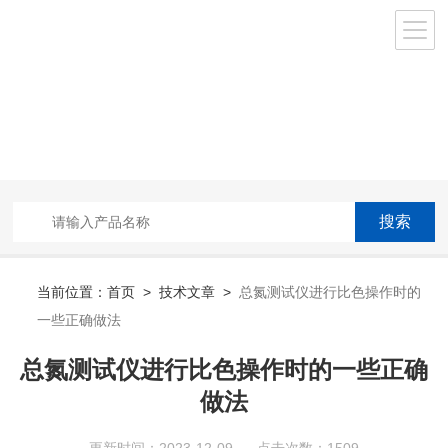
当前位置：
首页
>
技术文章
>
总氮测试仪进行比色操作时的
一些正确做法
总氮测试仪进行比色操作时的一些正确
做法