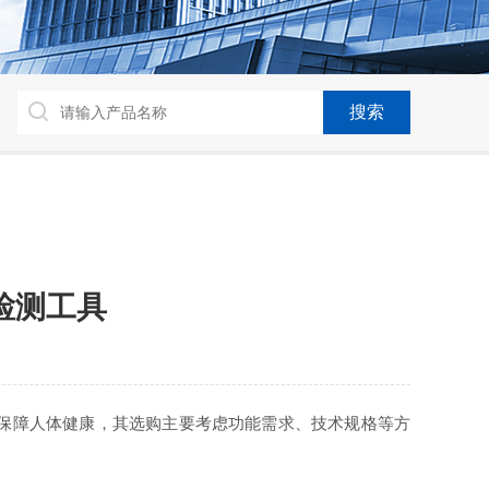
检测工具
保障人体健康，其选购主要考虑功能需求、技术规格等方