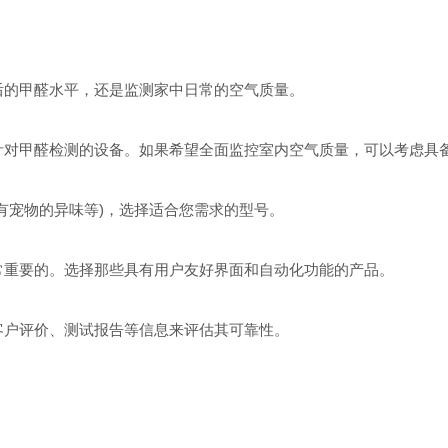
的甲醛水平，还是监测家中日常的空气质量。
对甲醛检测的设备。如果希望全面监控室内空气质量，可以考虑具
宠物的异味等)，选择适合您需求的型号。
重要的。选择那些具有用户友好界面和自动化功能的产品。
户评价、测试报告等信息来评估其可靠性。