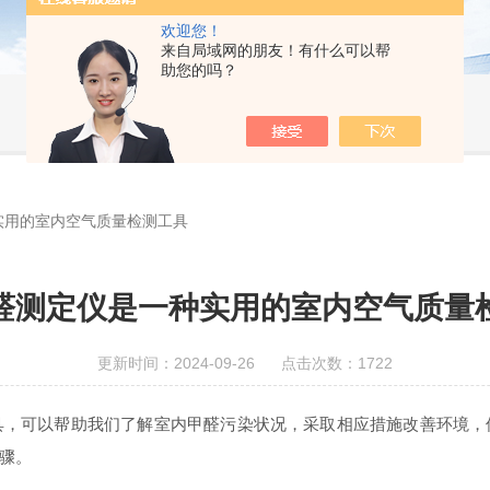
欢迎您！
来自局域网的朋友！有什么可以帮
助您的吗？
实用的室内空气质量检测工具
醛测定仪是一种实用的室内空气质量
更新时间：2024-09-26 点击次数：1722
可以帮助我们了解室内甲醛污染状况，采取相应措施改善环境，
骤。