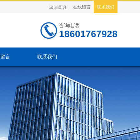
返回首页
在线留言
联系我们
咨询电话
18601767928
线留言
联系我们