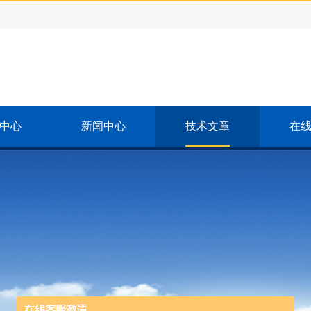
中心
新闻中心
技术文章
在