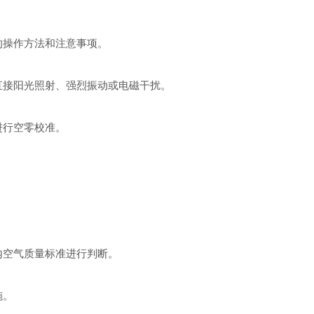
操作方法和注意事项。
接阳光照射、强烈振动或电磁干扰。
行空零校准。
。
空气质量标准进行判断。
施。