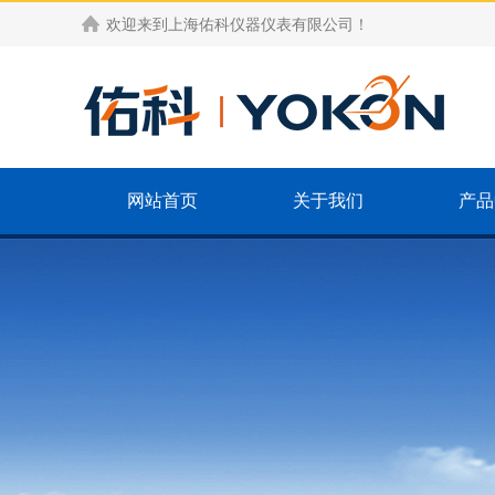
欢迎来到
上海佑科仪器仪表有限公司
！
网站首页
关于我们
产品