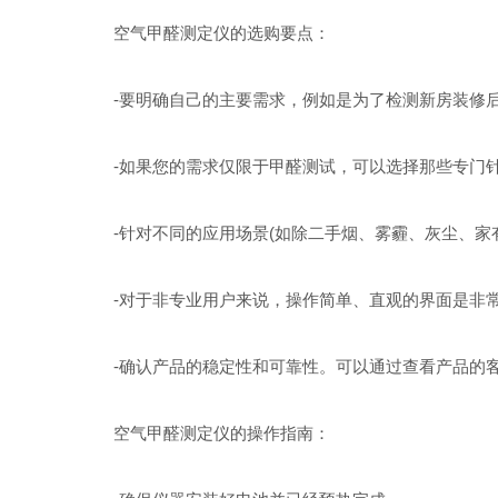
空气甲醛测定仪的选购要点：
-要明确自己的主要需求，例如是为了检测新房装修后
-如果您的需求仅限于甲醛测试，可以选择那些专门针
-针对不同的应用场景(如除二手烟、雾霾、灰尘、家有
-对于非专业用户来说，操作简单、直观的界面是非常
-确认产品的稳定性和可靠性。可以通过查看产品的客
空气甲醛测定仪的操作指南：