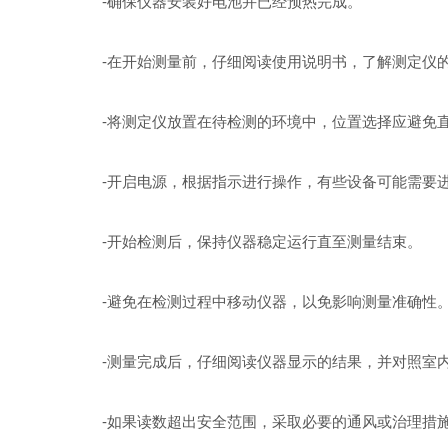
-确保仪器安装好电池并已经预热完成。
-在开始测量前，仔细阅读使用说明书，了解测定仪的
-将测定仪放置在待检测的环境中，位置选择应避免直
-开启电源，根据指示进行操作，有些设备可能需要进
-开始检测后，保持仪器稳定运行直至测量结束。
-避免在检测过程中移动仪器，以免影响测量准确性
-测量完成后，仔细阅读仪器显示的结果，并对照室内
-如果读数超出安全范围，采取必要的通风或治理措