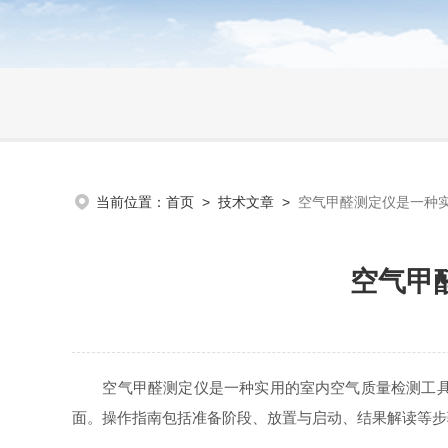
当前位置：
首页
>
技术文章
>
空气甲醛测定仪是一种
空气甲
空气甲醛测定仪是一种实用的室内空气质量检测工具，
面。操作指南包括准备阶段、放置与启动、结果解读等步