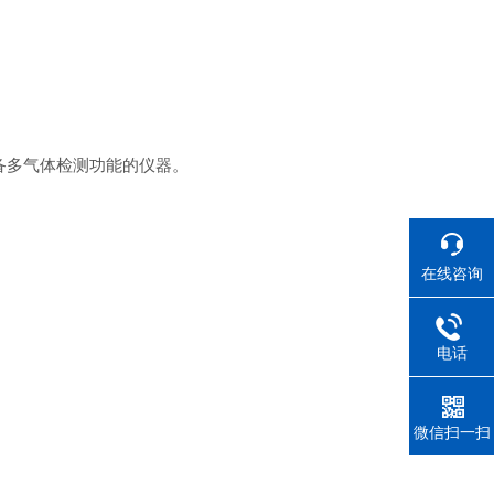
备多气体检测功能的仪器。
在线咨询
电话
微信扫一扫