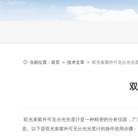
当前位置：
首页
>
技术文章
>
双光束紫外可见分光光
双
双光束紫外可见分光光度计是一种精密的分析仪器，广
息。以下是双光束紫外可见分光光度计的操作使用步骤：