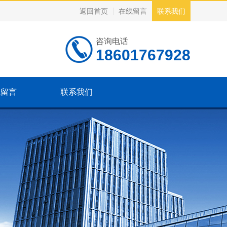
返回首页
在线留言
联系我们
咨询电话
18601767928
线留言
联系我们