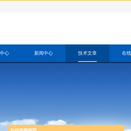
中心
新闻中心
技术文章
在