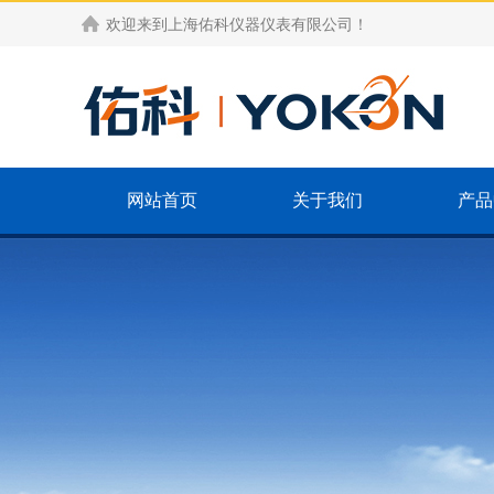
欢迎来到
上海佑科仪器仪表有限公司
！
网站首页
关于我们
产品