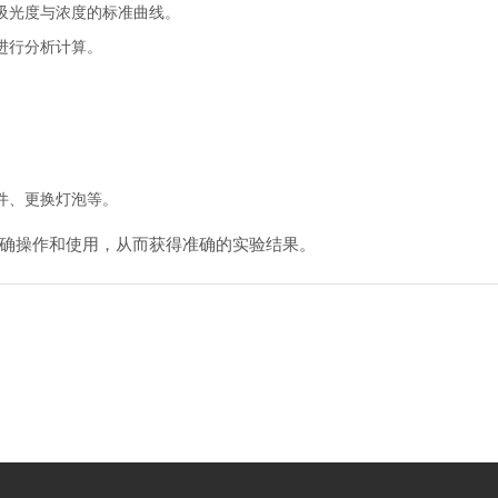
吸光度与浓度的标准曲线。
进行分析计算。
件、更换灯泡等。
确操作和使用，从而获得准确的实验结果。