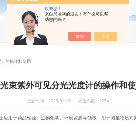
欢迎您！
来自局域网的朋友！有什么可以帮
助您的吗？
度计的操作和使用
光束紫外可见分光光度计的操作和使
更新时间：2025-01-16 点击次数：2274
泛应用于药品检验、生物化学、环境监测等领域，用于测量物质对