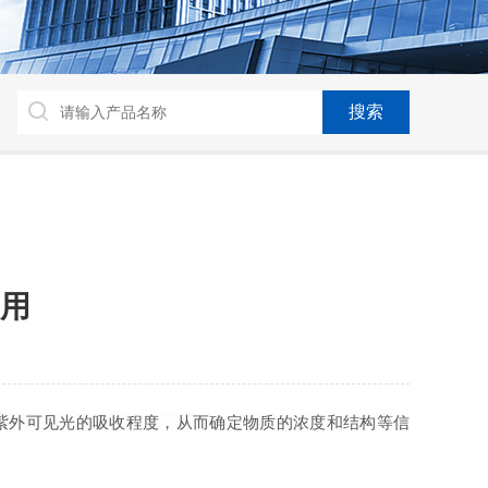
用
紫外可见光的吸收程度，从而确定物质的浓度和结构等信