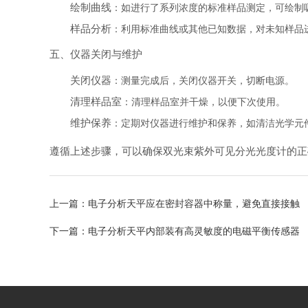
绘制曲线
：如进行了系列浓度的标准样品测定，可绘制
样品分析
：利用标准曲线或其他已知数据，对未知样品
五、仪器关闭与维护
关闭仪器
：测量完成后，关闭仪器开关，切断电源。
清理样品室
：清理样品室并干燥，以便下次使用。
维护保养
：定期对仪器进行维护和保养，如清洁光学元
遵循上述步骤，可以确保双光束紫外可见分光光度计的正
上一篇：
电子分析天平应在密封容器中称量，避免直接接触
下一篇：
电子分析天平内部装有高灵敏度的电磁平衡传感器