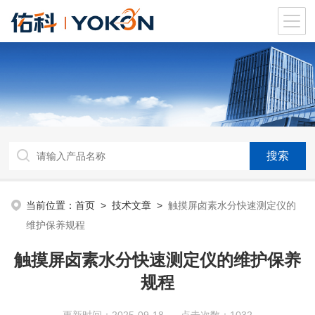
当前位置：
首页
>
技术文章
>
触摸屏卤素水分快速测定仪的
维护保养规程
触摸屏卤素水分快速测定仪的维护保养
规程