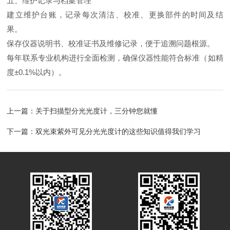
五、维护记录与档案管理
建立维护台账，记录每次清洁、校准、更换部件的时间及结
果。
保存仪器说明书、校准证书及维修记录，便于追溯问题根源。
每年联系专业机构进行全面检测，确保仪器性能符合标准（如精
度±0.1%以内）。
上一篇：
关于扫描型分光光度计，三分钟您就懂
下一篇：
双光束紫外可见分光光度计的这些知识值得我们学习