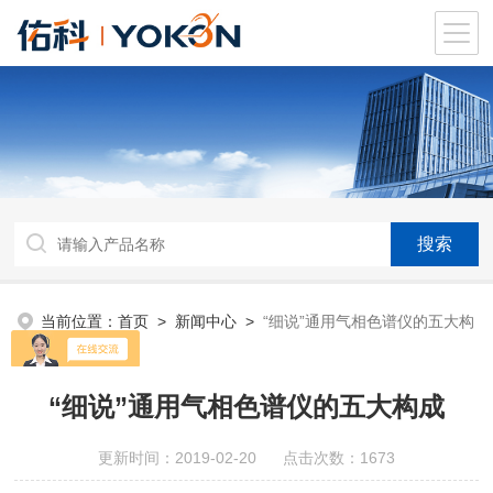
当前位置：
首页
>
新闻中心
>
“细说”通用气相色谱仪的五大构
成
“细说”通用气相色谱仪的五大构成
更新时间：2019-02-20 点击次数：1673