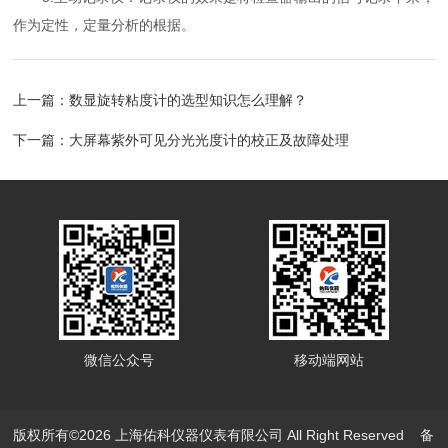
作为定性，定量分析的根据。
上一篇：
数显旋转粘度计的选型知识怎么理解？
下一篇：
大屏幕紫外可见分光光度计的校正及故障处理
微信公众号
移动端网站
版权所有©2026 上海佑科仪器仪表有限公司 All Right Reserved
备