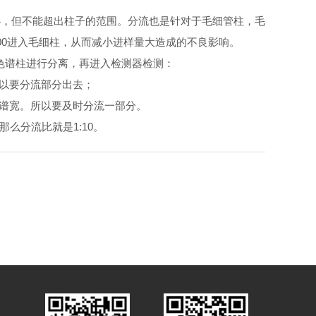
，但不能超出柱子的范围。分流也是针对于毛细管柱，毛
100进入毛细柱，从而减小进样量大造成的不良影响。
色谱柱进行分离，再进入检测器检测：
以要分流部分出去；
谱宽。所以要及时分流一部分。
么分流比就是1:10。