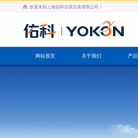
欢迎来到
上海佑科仪器仪表有限公司
！
网站首页
关于我们
产品