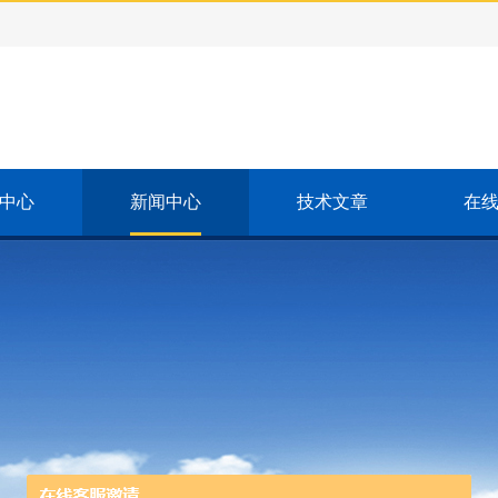
中心
新闻中心
技术文章
在