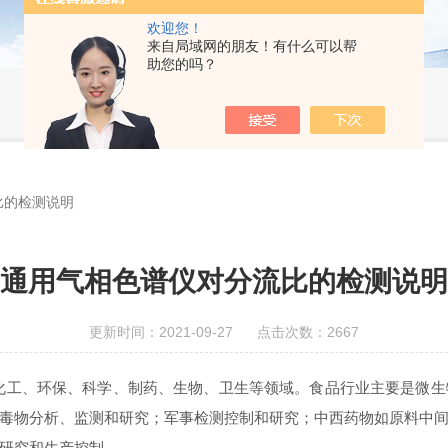
欢迎您！
来自局域网的朋友！有什么可以帮
助您的吗？
比的检测说明
通用气相色谱仪对分流比的检测说明
更新时间：2021-09-27 点击次数：2667
化工、环保、科学、制药、生物、卫生等领域。食品行业主要是微生
毒物分析、监测和研究；军事检测控制和研究；中西药物如原料中
研究和生产控制。