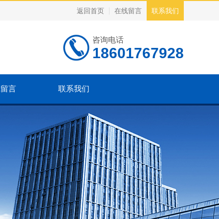
返回首页
在线留言
联系我们
咨询电话
18601767928
线留言
联系我们