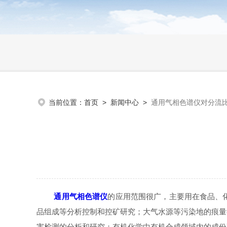
当前位置：
首页
>
新闻中心
>
通用气相色谱仪对分流
通用气相色谱仪
的应用范围很广，主要用在食品、
品组成等分析控制和控矿研究；大气水源等污染地的痕量
害检测的分析和研究；有机化学中有机合成领域内的成份