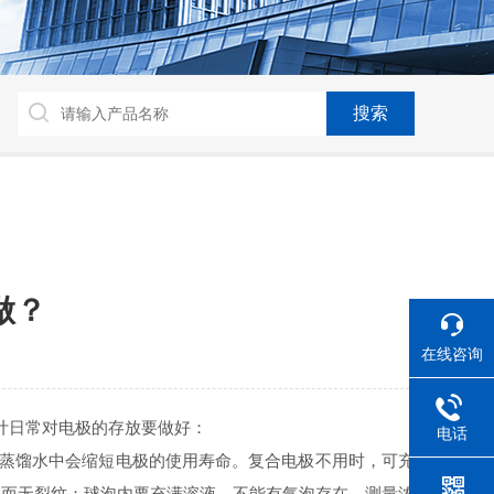
做？
在线咨询
计日常对电极的存放要做好：
电话
浸泡在蒸馏水中会缩短电极的使用寿命。复合电极不用时，可充
明而无裂纹；球泡内要充满溶液，不能有气泡存在。测量浓