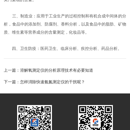
三、制造业：应用于工业生产的过程控制和有机合成中间体的分
析，食品中的添加剂、防腐剂、香料分析，以及食品中的脂肪、矿物
质、维生素等营养成分的含量测定，化妆品等。
四、卫生防疫：医药卫生、临床分析、疾控分析、药品分析。
上一篇：
溶解氧测定仪的分析原理技术有必要知道
下一篇：
怎样消除快速氨氮测定仪的干扰呢？