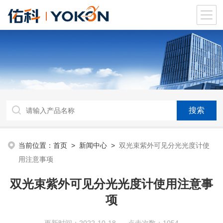
当前位置：
首页
>
新闻中心
>
双光束紫外可见分光光度计使
用注意事项
双光束紫外可见分光光度计使用注意事
项