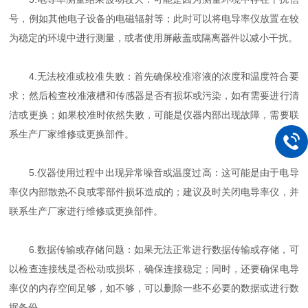
号，例如其他电子设备的电磁辐射等；此时可以将电导率仪放置在较
为稳定的环境中进行测量，或者使用屏蔽盖或隔离器件以减小干扰。
4.无法校准或校准失败：首先确保校准溶液的浓度和温度符合要
求；然后检查校准液槽和传感器是否有损坏或污染，如有需要进行清
洁或更换；如果校准时依然失败，可能是仪器内部出现故障，需要联
系生产厂家维修或更换部件。
5.仪器使用过程中出现异常噪音或温度过高：这可能是由于电导
率仪内部散热不良或零部件损坏造成的；建议及时关闭电导率仪，并
联系生产厂家进行维修或更换部件。
6.数据传输或存储问题：如果无法正常进行数据传输或存储，可
以检查连接线是否松动或损坏，确保连接稳定；同时，还要确保电导
率仪的内存空间足够，如不够，可以删除一些不必要的数据或进行数
据备份。