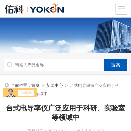
当前位置：
首页
>
新闻中心
>
台式电导率仪广泛应用于科
研、实验室等领域中
台式电导率仪广泛应用于科研、实验室
等领域中