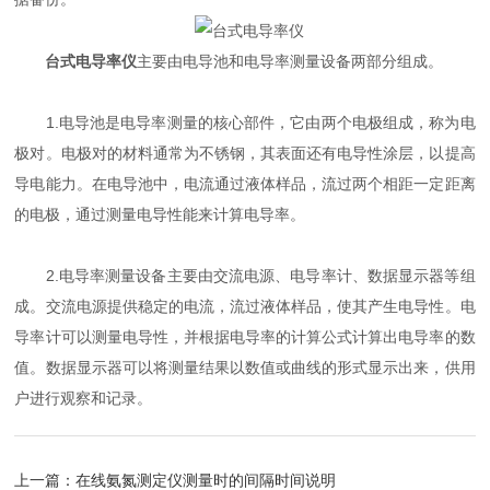
台式电导率仪
主要由电导池和电导率测量设备两部分组成。
1.电导池是电导率测量的核心部件，它由两个电极组成，称为电
极对。电极对的材料通常为不锈钢，其表面还有电导性涂层，以提高
导电能力。在电导池中，电流通过液体样品，流过两个相距一定距离
的电极，通过测量电导性能来计算电导率。
2.电导率测量设备主要由交流电源、电导率计、数据显示器等组
成。交流电源提供稳定的电流，流过液体样品，使其产生电导性。电
导率计可以测量电导性，并根据电导率的计算公式计算出电导率的数
值。数据显示器可以将测量结果以数值或曲线的形式显示出来，供用
户进行观察和记录。
上一篇：
在线氨氮测定仪测量时的间隔时间说明