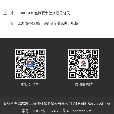
上一篇：
F-IIIBCOD氨氮双参数水质分析仪
下一篇：
上海佑科酸度计电极电导电极离子电极
微信公众号
移动端网站
版权所有©2026 上海佑科仪器仪表有限公司 All Right Reserved
备
案号：沪ICP备09074617号-4
sitemap.xml