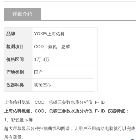
详细介绍
品牌
YOKE/上海佑科
检测项目
COD、氨氮、总磷
价格区间
1万-3万
产地类别
国产
仪器种类
实验室型
上海佑科氨氮、COD、总磷三参数水质分析仪 F-IIB
上海佑科氨氮、COD、总磷三参数水质分析仪 F-IIB
仪器特点：
1、彩色显示屏
超大屏幕显示各种扫描曲线和图谱，让用户不用借助电脑就可以完成
所有测量。