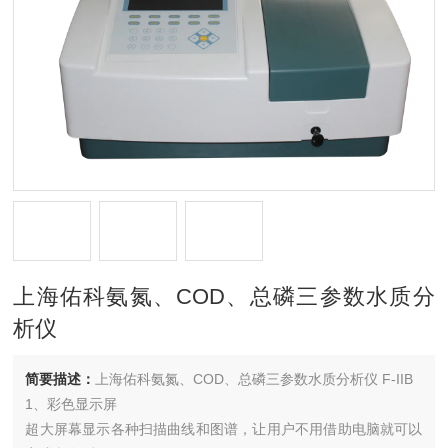
上海佑科氨氮、COD、总磷三参数水质分
析仪
简要描述：
上海佑科氨氮、COD、总磷三参数水质分析仪 F-IIB
1、彩色显示屏
超大屏幕显示各种扫描曲线和图谱，让用户不用借助电脑就可以