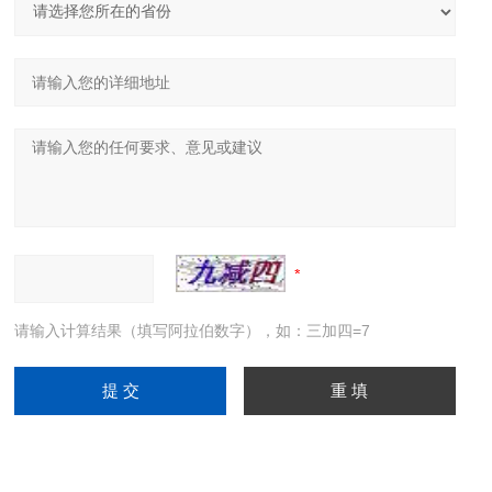
请输入计算结果（填写阿拉伯数字），如：三加四=7