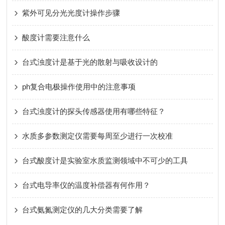
紫外可见分光光度计操作步骤
酸度计需要注意什么
台式浊度计是基于光的散射与吸收设计的
ph复合电极操作使用中的注意事项
台式浊度计的探头传感器使用有哪些特征？
水质多参数测定仪需要每周至少进行一次校准
台式酸度计是实验室水质监测领域中不可少的工具
台式电导率仪的温度补偿器有何作用？
台式氨氮测定仪的几大分类需要了解