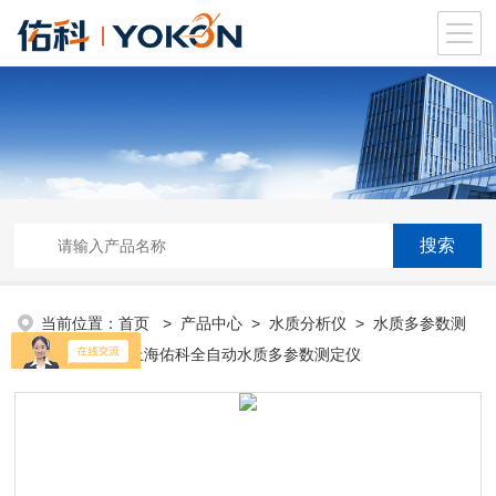
当前位置：
首页
>
产品中心
>
水质分析仪
>
水质多参数测
定仪
> X-IB上海佑科全自动水质多参数测定仪