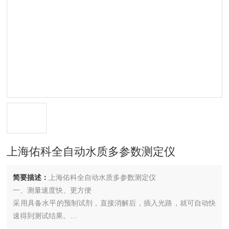
上海佑科全自动水质多参数测定仪
简要描述：
上海佑科全自动水质多参数测定仪
一、测量速度快、更方便
采用具备水平的预制试剂，直接消解后，插入光路，就可自动快
速得到测试结果。
二、测量精度高，重现性好。