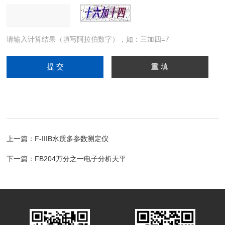
请输入计算结果（填写阿拉伯数字），如：三加四=7
上一篇：
F-IIIB水质多参数测定仪
下一篇：
FB204万分之一电子分析天平