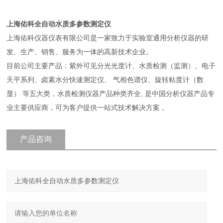
上海佑科全自动水质多参数测定仪
上海佑科仪器仪表有限公司是一家致力于实验室通用分析仪器的研
发、生产、销售、服务为一体的高新技术企业。
目前公司主要产品：紫外可见分光光度计、水质检测（监测）、电子
天平系列、卤素水分快速测定仪、 气相色谱仪、旋转粘度计（数
显） 等五大类，水质检测仪器产品种类齐全, 是中国分析仪器产品专
业主要供应商，可为客户提供一站式技术解决方案 。
产品咨询