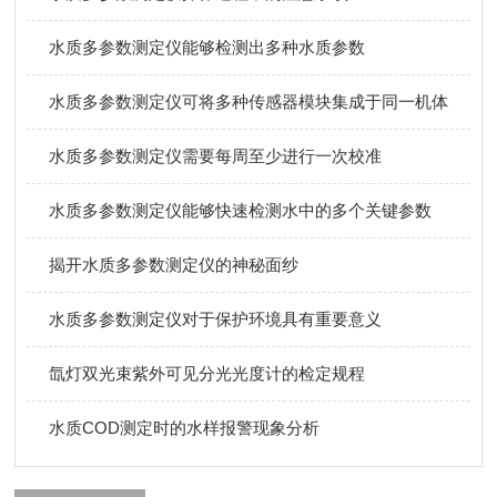
水质多参数测定仪能够检测出多种水质参数
水质多参数测定仪可将多种传感器模块集成于同一机体
水质多参数测定仪需要每周至少进行一次校准
水质多参数测定仪能够快速检测水中的多个关键参数
揭开水质多参数测定仪的神秘面纱
水质多参数测定仪对于保护环境具有重要意义
氙灯双光束紫外可见分光光度计的检定规程
水质COD测定时的水样报警现象分析