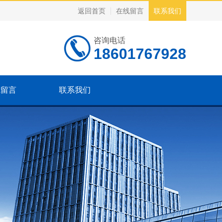
返回首页
在线留言
联系我们
咨询电话
18601767928
线留言
联系我们