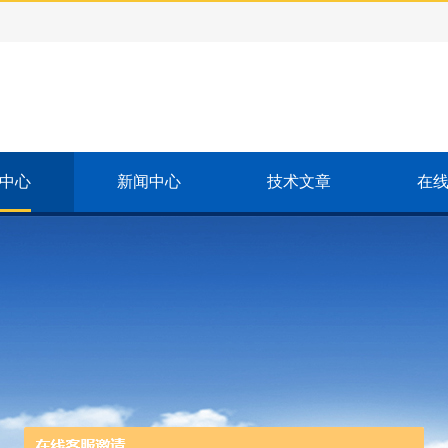
中心
新闻中心
技术文章
在