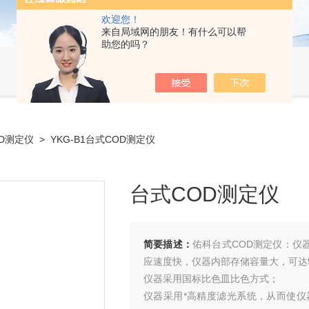
欢迎您！
来自局域网的朋友！有什么可以帮
助您的吗？
D测定仪
> YKG-B1台式COD测定仪
台式COD测定仪
简要描述：
佑科台式COD测定仪：仪
应速度快，仪器内部存储容量大，可达5
仪器采用国标比色皿比色方式；
仪器采用*高精度滤光系统，从而使