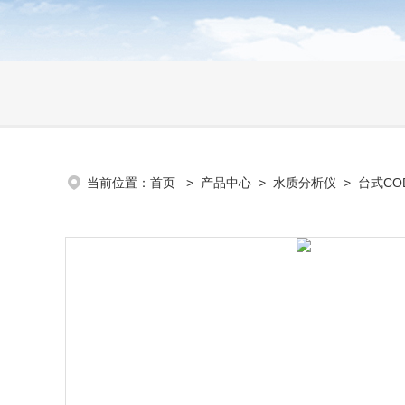
当前位置：
首页
>
产品中心
>
水质分析仪
>
台式CO