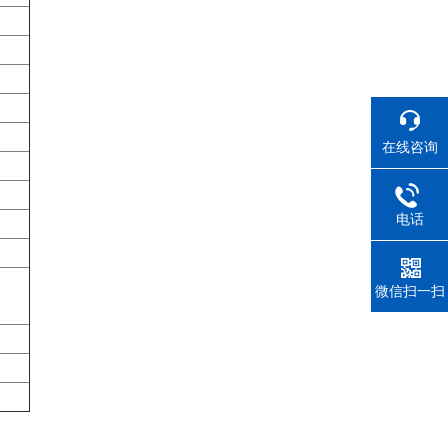
在线咨询
电话
微信扫一扫