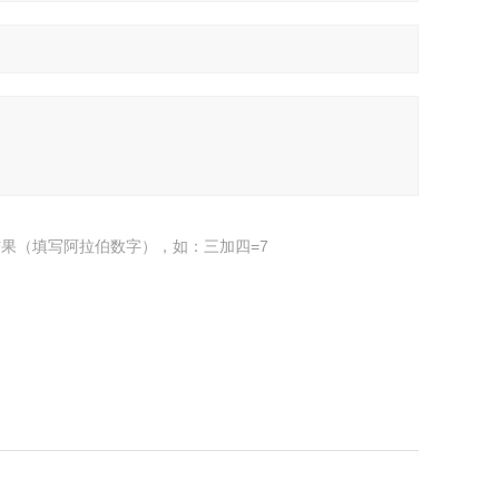
果（填写阿拉伯数字），如：三加四=7