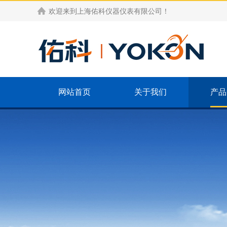
欢迎来到
上海佑科仪器仪表有限公司
！
网站首页
关于我们
产品