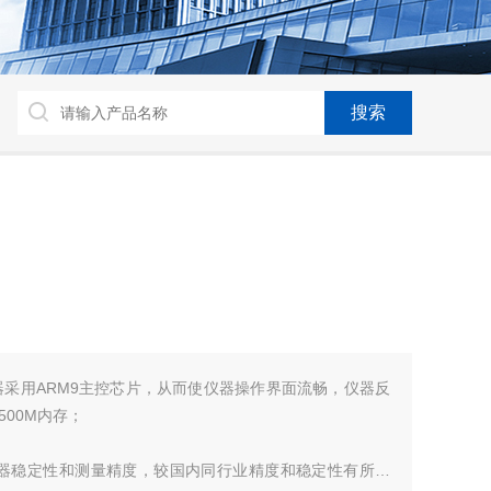
器采用ARM9主控芯片，从而使仪器操作界面流畅，仪器反
00M内存；
仪器稳定性和测量精度，较国内同行业精度和稳定性有所提