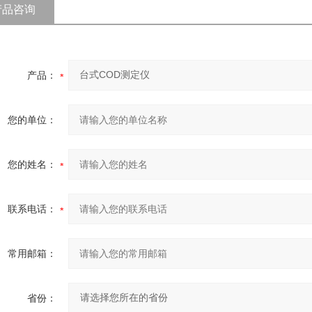
产品咨询
产品：
您的单位：
您的姓名：
联系电话：
常用邮箱：
省份：