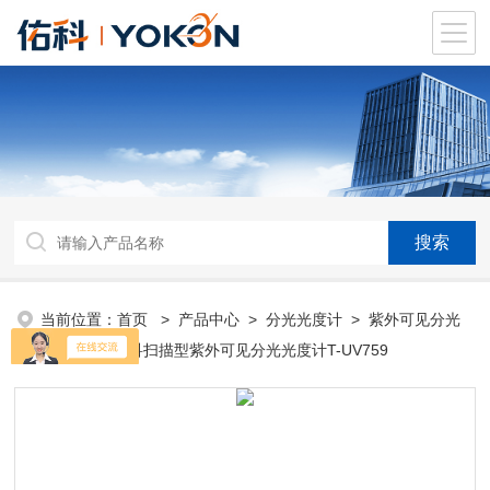
当前位置：
首页
>
产品中心
>
分光光度计
>
紫外可见分光
光度计
> 佑科扫描型紫外可见分光光度计T-UV759