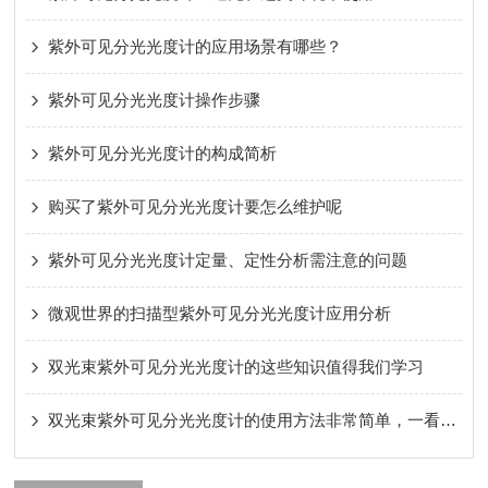
紫外可见分光光度计的应用场景有哪些？
紫外可见分光光度计操作步骤
紫外可见分光光度计的构成简析
购买了紫外可见分光光度计要怎么维护呢
紫外可见分光光度计定量、定性分析需注意的问题
微观世界的扫描型紫外可见分光光度计应用分析
双光束紫外可见分光光度计的这些知识值得我们学习
双光束紫外可见分光光度计的使用方法非常简单，一看就会