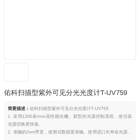
佑科扫描型紫外可见分光光度计T-UV759
简要描述：
佑科扫描型紫外可见分光光度计T-UV759
1. 采用1200条/mm高性能光栅。新型的光源控制系统，使仪器
光源切换更快速。
2. 准确的2nm带宽，使测试数据更准确。使用进口长寿命光源，
使仪器光源切换更快速。