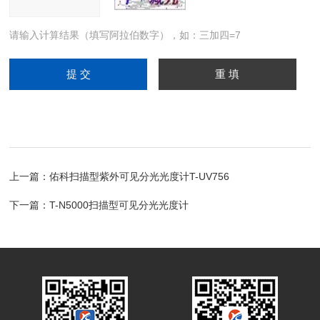
请输入计算结果（填写阿拉伯数字），如：三加四=7
上一篇：
佑科扫描型紫外可见分光光度计T-UV756
下一篇：
T-N5000扫描型可见分光光度计