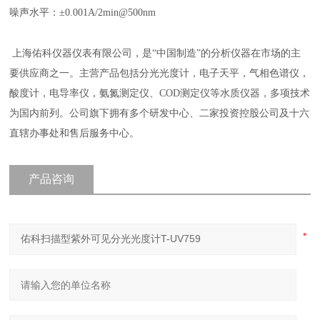
噪声水平：±0.001A/2min@500nm
上海佑科仪器仪表有限公司，是“中国制造”的分析仪器在市场的主
要供应商之一。主营产品包括分光光度计，电子天平，气相色谱仪，
酸度计，电导率仪，氨氮测定仪、COD测定仪等水质仪器，多项技术
为国内前列。公司旗下拥有多个研发中心、二家投资控股公司及十六
直辖办事处和售后服务中心。
产品咨询