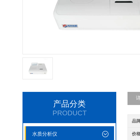
产品分类
PRODUCT
品
水质分析仪
价