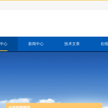
中心
新闻中心
技术文章
在