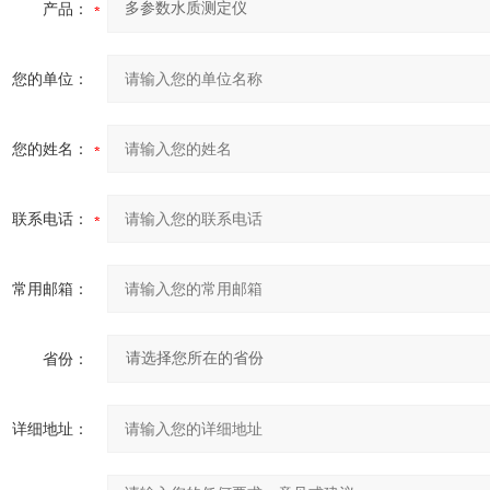
产品：
您的单位：
您的姓名：
联系电话：
常用邮箱：
省份：
详细地址：