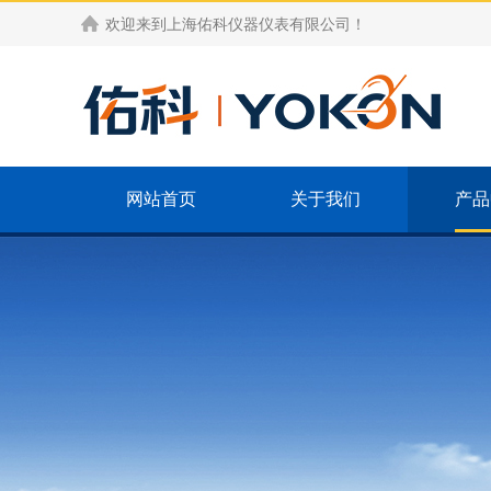
欢迎来到
上海佑科仪器仪表有限公司
！
网站首页
关于我们
产品