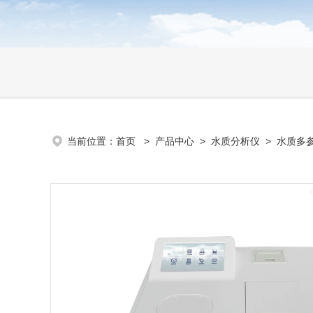
当前位置：
首页
>
产品中心
>
水质分析仪
>
水质多