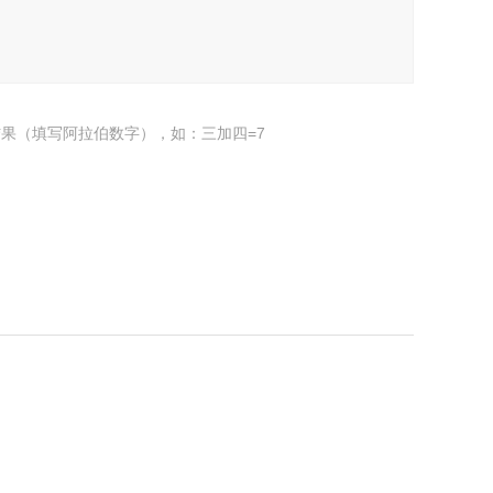
果（填写阿拉伯数字），如：三加四=7