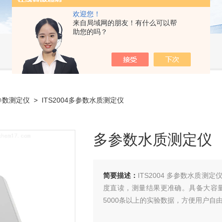
欢迎您！
来自局域网的朋友！有什么可以帮
助您的吗？
参数测定仪
> ITS2004多参数水质测定仪
多参数水质测定仪
简要描述：
ITS2004 多参数水质
度直读，测量结果更准确。具备大容量
5000条以上的实验数据，方便用户自