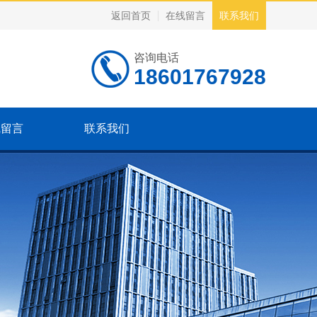
返回首页
在线留言
联系我们
咨询电话
18601767928
线留言
联系我们