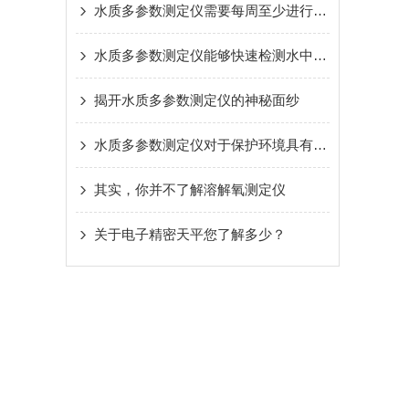
水质多参数测定仪需要每周至少进行一次校准
水质多参数测定仪能够快速检测水中的多个关键参数
揭开水质多参数测定仪的神秘面纱
水质多参数测定仪对于保护环境具有重要意义
其实，你并不了解溶解氧测定仪
关于电子精密天平您了解多少？