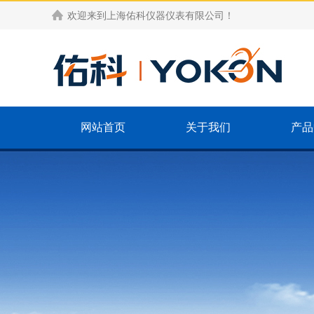
欢迎来到
上海佑科仪器仪表有限公司
！
网站首页
关于我们
产品