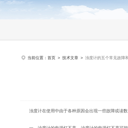
当前位置：
首页
>
技术文章
>
浊度计的五个常见故障
浊度计在使用中由于各种原因会出现一些故障或读数出
一、浊度计的电源灯不亮，浊度计的电源灯不亮可能是