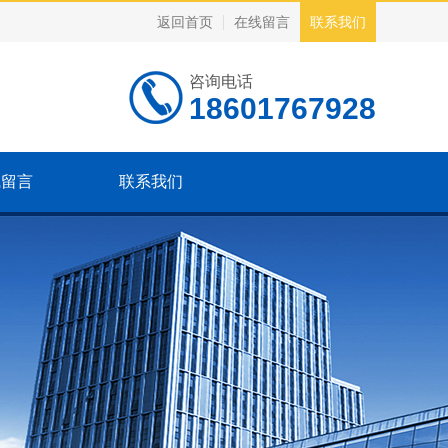
返回首页
在线留言
联系我们
咨询电话
18601767928
线留言
联系我们