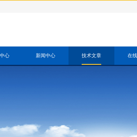
中心
新闻中心
技术文章
在