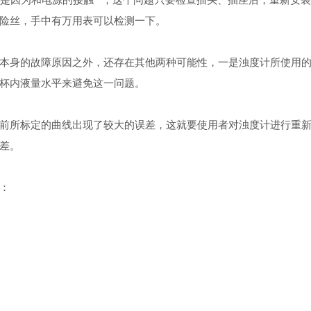
险丝，手中有万用表可以检测一下。
身的故障原因之外，还存在其他两种可能性，一是浊度计所使用的
杯内液量水平来避免这一问题。
所标定的曲线出现了较大的误差，这就要使用者对浊度计进行重新
差。
：