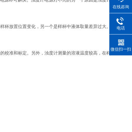
在线咨询
样杯放置位置变化，另一个是样杯中液体取量差异过大。
电话
微信扫一扫
的校准和标定。另外，浊度计测量的溶液温度较高，在样