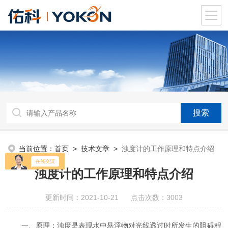
当前位置：
首页
>
技术文章
>
浊度计的工作原理和特点介绍
浊度计的工作原理和特点介绍
更新时间：2021-10-21 点击次数：3003
一、原理：浊度是表现水中悬浮物对光线透过时所发生的阻碍程