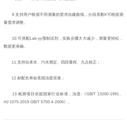
9.支持用户根据不同测量的需求自建曲线，分段系数K可根据测
量需求调整。
10.可搭配Lab-yy预制试剂，实验步骤大大减少，测量更轻松，
数据更准确。
11.支持自来水、污水测定、四段量程、九点校正；
12.标配长寿命美国浊度溶液；
13.检测项目依据国家行业标准，浊度-《GB/T 13200-1991、
HJ 1075-2019 GB/T 5750.4-2006》。