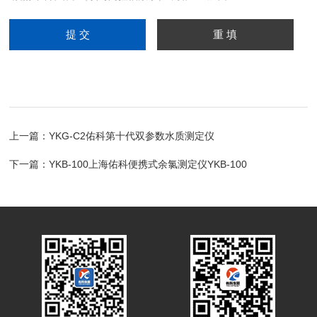
上一篇：
YKG-C2佑科第十代双参数水质测定仪
下一篇：
YKB-100上海佑科便携式余氯测定仪YKB-100