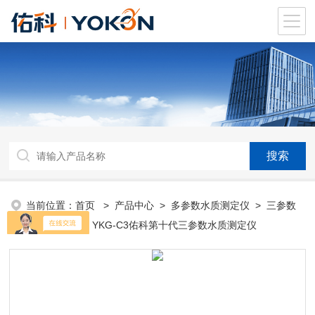
当前位置：
首页
>
产品中心
>
多参数水质测定仪
>
三参数
水质分析仪
> YKG-C3佑科第十代三参数水质测定仪