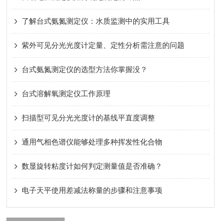
了解台式氨氮测定仪：水质监测中的实用工具
紫外可见分光光度计定量、定性分析需注意的问题
台式氨氮测定仪的选型方法你掌握没？
台式溶解氧测定仪工作原理
扫描型可见分光光度计的基线平直度调整
通用气相色谱仪能够处理多种挥发性化合物
数显旋转粘度计如何判定测量值是否准确？
电子天平使用差减法称量的步骤和注意事项