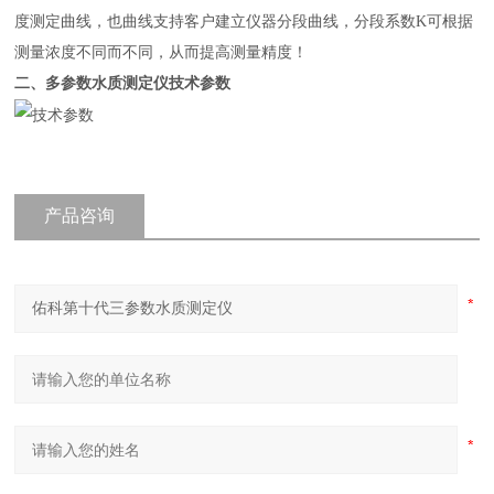
度测定曲线，也曲线支持客户建立仪器分段曲线，分段系数K可根据
测量浓度不同而不同，从而提高测量精度！
二、
多参数水质测定仪
技术参数
产品咨询