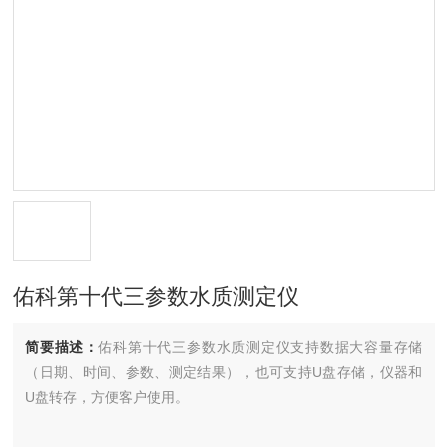
佑科第十代三参数水质测定仪
简要描述：
佑科第十代三参数水质测定仪支持数据大容量存储
（日期、时间、参数、测定结果），也可支持U盘存储，仪器和
U盘转存，方便客户使用。