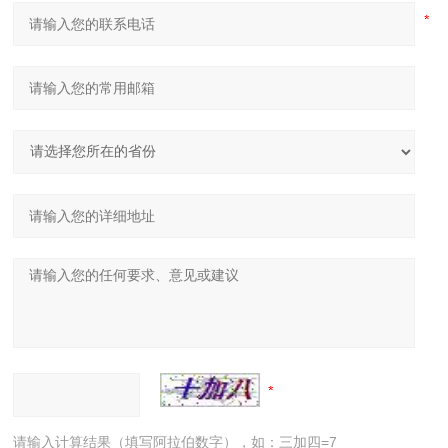
请输入计算结果（填写阿拉伯数字），如：三加四=7