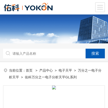
当前位置：
首页
>
产品中心
>
电子天平
>
万分之一电子分
析天平
> 佑科万分之一电子分析天平GL系列