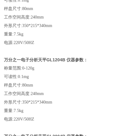
可读性:0.1mg
秤盘尺寸:80mm
工作空间高度:240mm
外形尺寸:350*215*340mm
重量:7.5kg
电源:220V/50HZ
万分之一电子分析天平GL
1204B
仪器参数：
称量范围:0-120g
可读性:0.1mg
秤盘尺寸:80mm
工作空间高度:240mm
外形尺寸:350*215*340mm
重量:7.5kg
电源:220V/50HZ