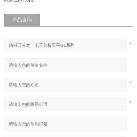
电源:220V/50HZ
产品咨询