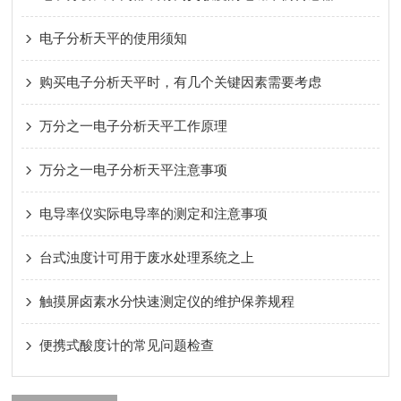
电子分析天平的使用须知
购买电子分析天平时，有几个关键因素需要考虑
万分之一电子分析天平工作原理
万分之一电子分析天平注意事项
电导率仪实际电导率的测定和注意事项
台式浊度计可用于废水处理系统之上
触摸屏卤素水分快速测定仪的维护保养规程
便携式酸度计的常见问题检查