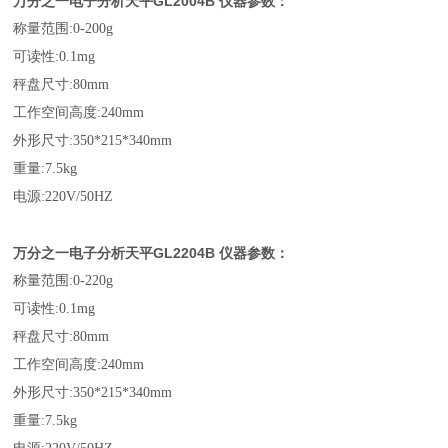
万分之一电子分析天平GL
2004
B
仪器参数：
称量范围:0-200g
可读性:0.1mg
秤盘尺寸:80mm
工作空间高度:240mm
外形尺寸:350*215*340mm
重量:7.5kg
电源:220V/50HZ
万分之一电子分析天平GL
2204
B
仪器参数：
称量范围:0-220g
可读性:0.1mg
秤盘尺寸:80mm
工作空间高度:240mm
外形尺寸:350*215*340mm
重量:7.5kg