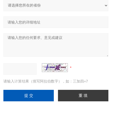
请输入计算结果（填写阿拉伯数字），如：三加四=7